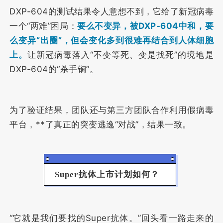
DXP-604的测试结果令人意想不到，它给了新冠病毒
一个“两难”困局：
要么不变异，被DXP-604中和，要
么变异“出圈”，但会变化多到很难再结合到人体细胞
上。
让新冠病毒落入“不变等死、变是找死”的境地是
DXP-604的“杀手锏”。
为了验证结果，团队还与第三方团队合作利用假病毒
平台，**了真正的突变逃逸“对战”，结果一致。
Super抗体上市计划如何？
“它就是我们要找的Super抗体。
”回头看一路走来的