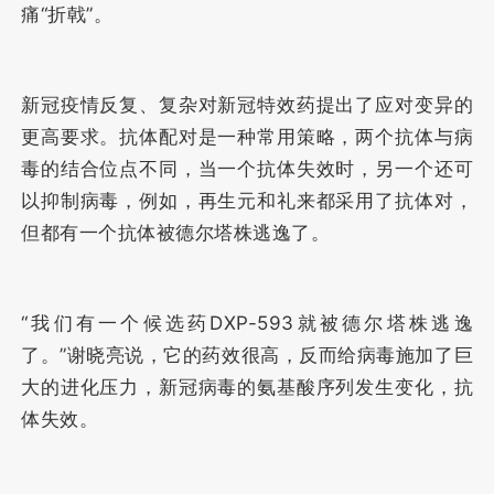
痛“折戟”。
新冠疫情反复、复杂对新冠特效药提出了应对变异的
更高要求。抗体配对是一种常用策略，两个抗体与病
毒的结合位点不同，当一个抗体失效时，另一个还可
以抑制病毒，例如，再生元和礼来都采用了抗体对，
但都有一个抗体被德尔塔株逃逸了。
“我们有一个候选药DXP-593就被德尔塔株逃逸
了。”谢晓亮说，它的药效很高，反而给病毒施加了巨
大的进化压力，新冠病毒的氨基酸序列发生变化，抗
体失效。