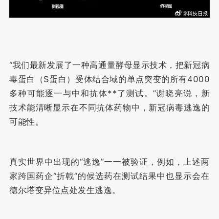
“我们最新发展了一种高通量酵母显示技术，把新冠病
毒蛋白（S蛋白）受体结合域的单点突变的所有4000
多种可能逐一与中和抗体**了测试。”谢晓亮说，新
技术能清晰显示在不同抗体药物中，新冠病毒逃逸的
可能性。
真实世界中出现的“逃逸”一一被验证，例如，上述两
家跨国药企“折戟”的候选药在测试结果中也显示会在
德尔塔变异位点处发生逃逸。